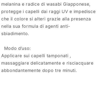
melanina e radice di wasabi Giapponese,
protegge i capelli dai raggi UV e impedisce
che il colore si alteri grazie alla presenza
nella sua formula di agenti anti-
sbiadimento.
Modo d’uso:
Applicare sui capelli tamponati ,
massaggiare delicatamente e risciacquare
abbondantemente dopo tre minuti.