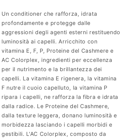
Un conditioner che rafforza, idrata
profondamente e protegge dalle
aggressioni degli agenti esterni restituendo
luminosità ai capelli. Arricchito con
vitamina E, F, P, Proteine del Cashmere e
AC Colorplex, ingredienti per eccellenza
per il nutrimento e la brillantezza dei
capelli. La vitamina E rigenera, la vitamina
F nutre il cuoio capelluto, la vitamina P
ripara i capelli, ne rafforza la fibra e idrata
dalla radice. Le Proteine del Cashmere,
dalla texture leggera, donano luminosità e
morbidezza lasciando i capelli morbidi e
gestibili. L'AC Colorplex, composto da