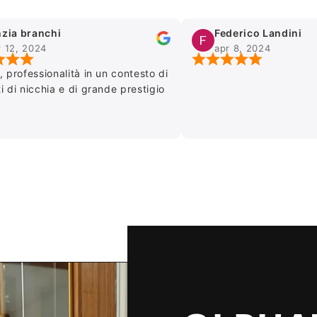
i
Federico Landini
apr 8, 2024
alità in un contesto di
 e di grande prestigio